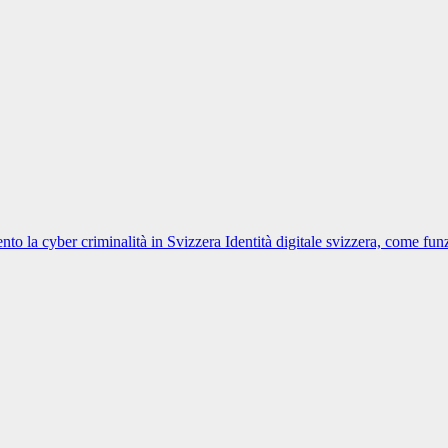
nto la cyber criminalità in Svizzera
Identità digitale svizzera, come fun