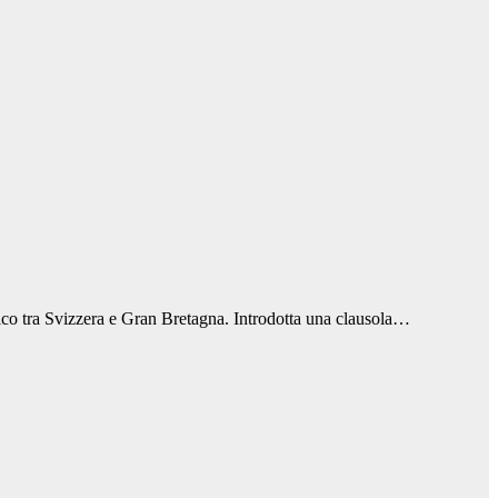
nico tra Svizzera e Gran Bretagna. Introdotta una clausola…