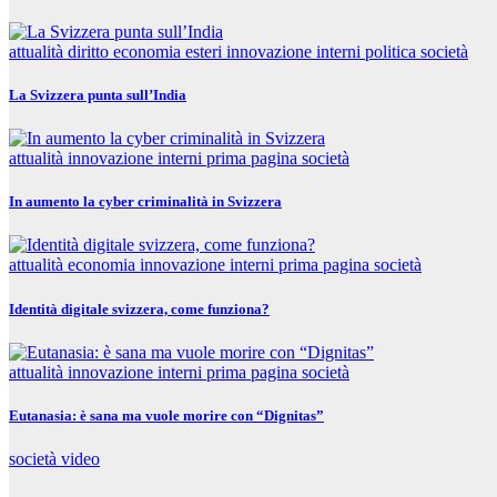
attualità
diritto
economia
esteri
innovazione
interni
politica
società
La Svizzera punta sull’India
attualità
innovazione
interni
prima pagina
società
In aumento la cyber criminalità in Svizzera
attualità
economia
innovazione
interni
prima pagina
società
Identità digitale svizzera, come funziona?
attualità
innovazione
interni
prima pagina
società
Eutanasia: è sana ma vuole morire con “Dignitas”
società
video